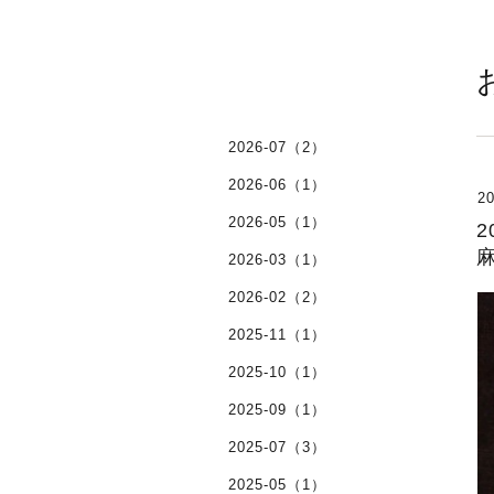
2026-07（2）
2026-06（1）
20
2026-05（1）
麻
2026-03（1）
2026-02（2）
2025-11（1）
2025-10（1）
2025-09（1）
2025-07（3）
2025-05（1）