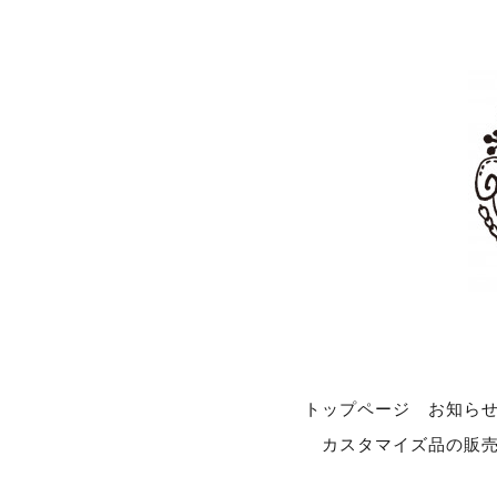
トップページ
お知ら
カスタマイズ品の販