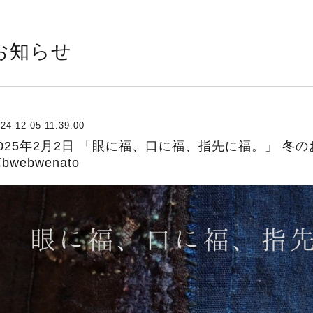
お知らせ
24-12-05 11:39:00
2025年2月2日 「眼に福、口に福、指先に福。」 
bwebwenato