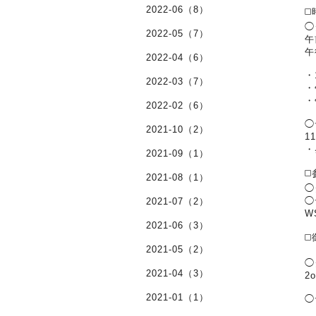
2022-06（8）
◻
◯
2022-05（7）
午
午
2022-04（6）
・
2022-03（7）
・
・
2022-02（6）
◯
2021-10（2）
11
・
2021-09（1）
◻
2021-08（1）
◯
◯
2021-07（2）
W
2021-06（3）
◻
2021-05（2）
◯
2021-04（3）
2o
2021-01（1）
◯