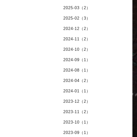
2025-03（2）
2025-02（3）
2024-12（2）
2024-11（2）
2024-10（2）
2024-09（1）
2024-08（1）
2024-04（2）
2024-01（1）
2023-12（2）
2023-11（2）
2023-10（1）
2023-09（1）