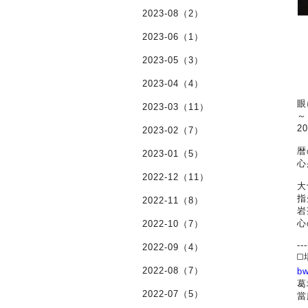
2023-08（2）
2023-06（1）
2023-05（3）
2023-04（4）
眼
2023-03（11）
～
2
2023-02（7）
暦
2023-01（5）
心
2022-12（11）
大
指
2022-11（8）
岩
心
2022-10（7）
---
2022-09（4）
◻
2022-08（7）
b
葛
2022-07（5）
當