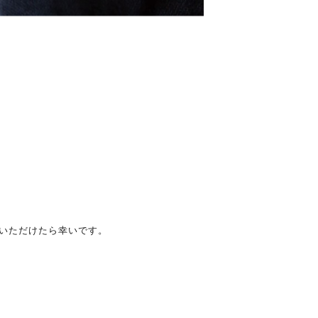
いただけたら幸いです。