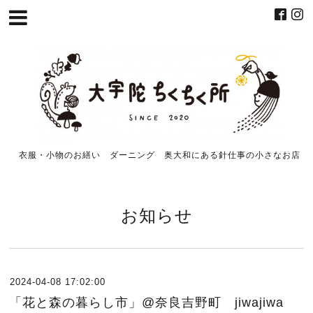
衣服・小物のお繕い ダーニング 奥大和にある針仕事の小さなお店
お知らせ
2024-04-08 17:02:00
「花と森の暮らし市」@奈良吉野町 jiwajiwa