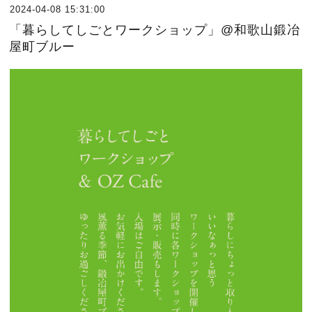
2024-04-08 15:31:00
「暮らしてしごとワークショップ」@和歌山鍛冶
屋町ブルー