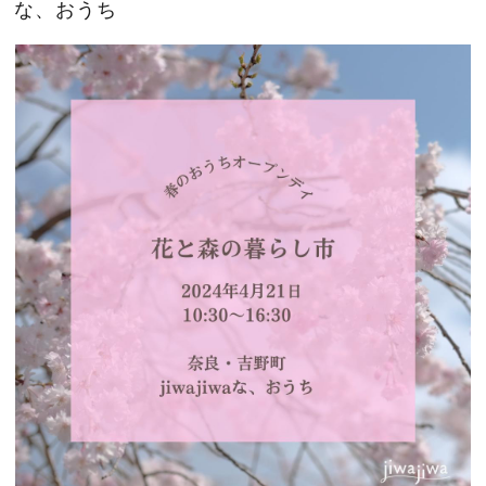
な、おうち