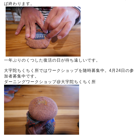
ば終わります。
一年ぶりのくつした復活の日が待ち遠しいです。
大宇陀ちくちく所ではワークショップを随時募集中。4月24日の参
加者募集中です。
ダーニングワークショップ@大宇陀ちくちく所