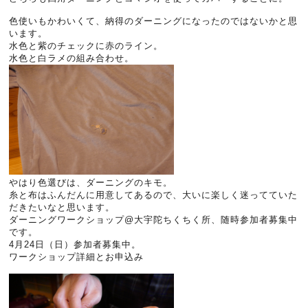
色使いもかわいくて、納得のダーニングになったのではないかと思
います。
水色と紫のチェックに赤のライン。
水色と白ラメの組み合わせ。
やはり色選びは、ダーニングのキモ。
糸と布はふんだんに用意してあるので、大いに楽しく迷ってていた
だきたいなと思います。
ダーニングワークショップ@大宇陀ちくちく所、随時参加者募集中
です。
4月24日（日）参加者募集中。
ワークショップ詳細とお申込み