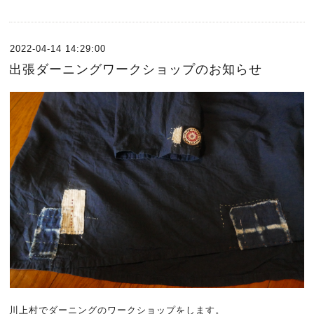
2022-04-14 14:29:00
出張ダーニングワークショップのお知らせ
川上村でダーニングのワークショップをします。