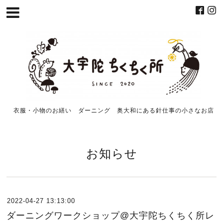
衣服・小物のお繕い ダーニング 奥大和にある針仕事の小さなお店
お知らせ
2022-04-27 13:13:00
ダーニングワークショップ@大宇陀ちくちく所レ