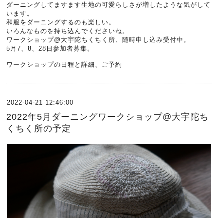
ダーニングしてますます生地の可愛らしさが増したような気がして
います。
和服をダーニングするのも楽しい。
いろんなものを持ち込んでくださいね。
ワークショップ@大宇陀ちくちく所、随時申し込み受付中。
5月7、8、28日参加者募集。
ワークショップの日程と詳細、ご予約
2022-04-21 12:46:00
2022年5月ダーニングワークショップ@大宇陀ち
くちく所の予定