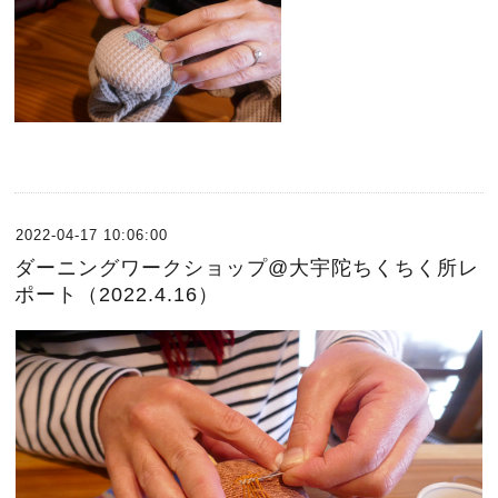
2022-04-17 10:06:00
ダーニングワークショップ@大宇陀ちくちく所レ
ポート（2022.4.16）