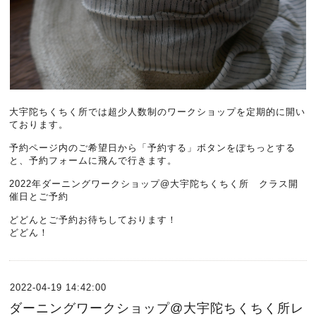
大宇陀ちくちく所では超少人数制のワークショップを定期的に開い
ております。
予約ページ内のご希望日から「予約する」ボタンをぽちっとする
と、予約フォームに飛んで行きます。
2022年ダーニングワークショップ@大宇陀ちくちく所 クラス開
催日とご予約
どどんとご予約お待ちしております！
どどん！
2022-04-19 14:42:00
ダーニングワークショップ@大宇陀ちくちく所レ