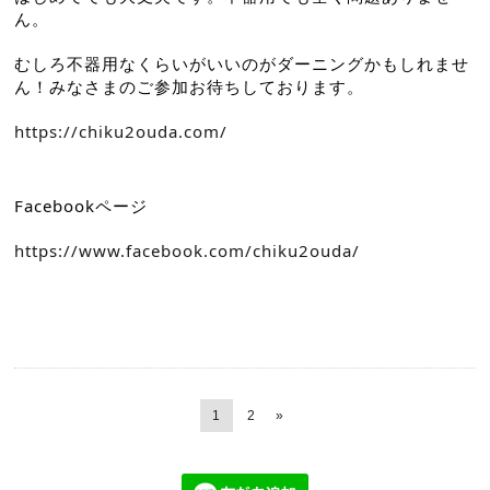
ん。
むしろ不器用なくらいがいいのがダーニングかもしれませ
ん！みなさまのご参加お待ちしております。
https://chiku2ouda.com/
Facebookページ
https://www.facebook.com/chiku2ouda/
1
2
»