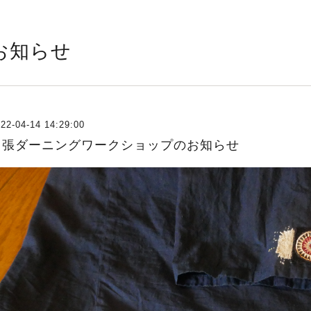
お知らせ
22-04-14 14:29:00
出張ダーニングワークショップのお知らせ