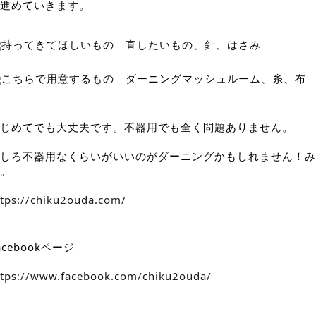
進めていきます。
持ってきてほしいもの　直したいもの、針、はさみ
こちらで用意するもの　ダーニングマッシュルーム、糸、布
じめてでも大丈夫です。不器用でも全く問題ありません。
しろ不器用なくらいがいいのがダーニングかもしれません！み
。
ttps://chiku2ouda.com/
acebookページ
ttps://www.facebook.com/chiku2ouda/