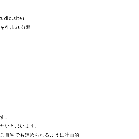
udio.site
）
を徒歩30分程
す。
たいと思います。
ご自宅でも進められるように計画的