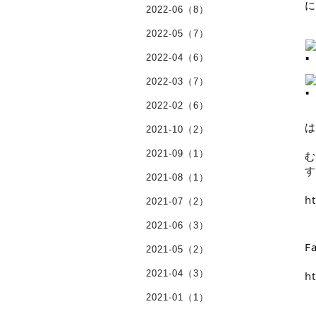
に
2022-06（8）
2022-05（7）
2022-04（6）
2022-03（7）
2022-02（6）
は
2021-10（2）
2021-09（1）
む
す
2021-08（1）
h
2021-07（2）
2021-06（3）
F
2021-05（2）
2021-04（3）
h
2021-01（1）