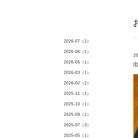
2026-07（2）
2026-06（1）
20
2026-05（1）
2026-03（1）
2026-02（2）
2025-11（1）
2025-10（1）
2025-09（1）
2025-07（3）
2025-05（1）