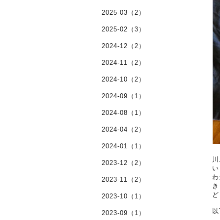
2025-03（2）
2025-02（3）
2024-12（2）
2024-11（2）
2024-10（2）
2024-09（1）
2024-08（1）
2024-04（2）
2024-01（1）
川
2023-12（2）
い
わ
2023-11（2）
き
ど
2023-10（1）
以
2023-09（1）