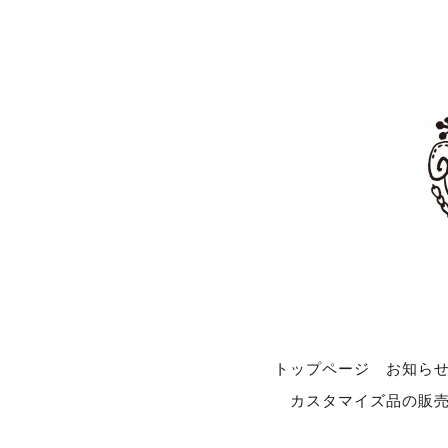
トップページ
お知ら
カスタマイズ品の販