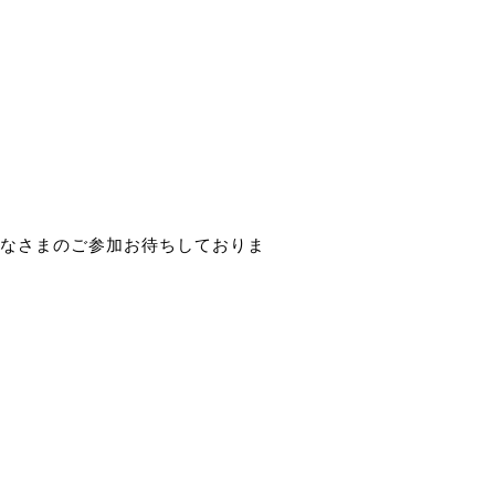
なさまのご参加お待ちしておりま