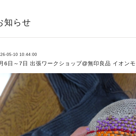
お知らせ
26-05-10 10:44:00
6月6日～7日 出張ワークショップ@無印良品 イオンモー