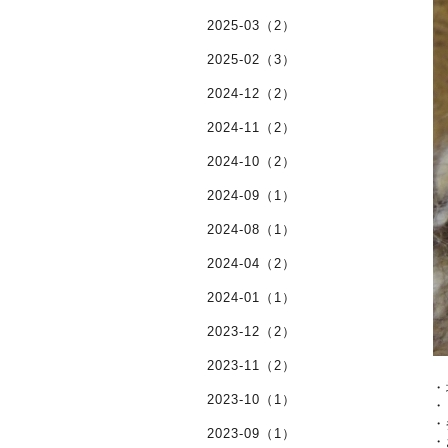
2025-03（2）
2025-02（3）
2024-12（2）
2024-11（2）
2024-10（2）
2024-09（1）
2024-08（1）
2024-04（2）
2024-01（1）
2023-12（2）
2023-11（2）
・
2023-10（1）
・
・
2023-09（1）
・