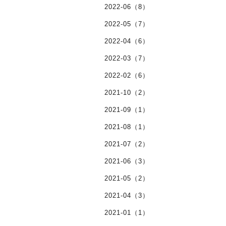
2022-06（8）
2022-05（7）
2022-04（6）
2022-03（7）
2022-02（6）
2021-10（2）
2021-09（1）
2021-08（1）
2021-07（2）
2021-06（3）
2021-05（2）
2021-04（3）
2021-01（1）