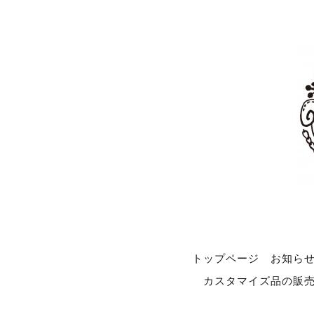
トップページ
お知ら
カスタマイズ品の販