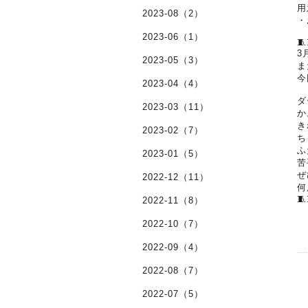
用
2023-08（2）
・
2023-06（1）
🧵
3
2023-05（3）
ま
今
2023-04（4）
ダ
2023-03（11）
か
き
2023-02（7）
ち
ふ
2023-01（5）
苦
ぜ
2022-12（11）
何
🧵
2022-11（8）
2022-10（7）
2022-09（4）
2022-08（7）
2022-07（5）