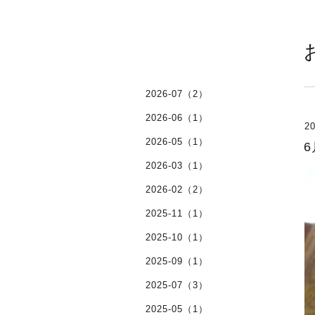
2026-07（2）
2026-06（1）
20
2026-05（1）
2026-03（1）
2026-02（2）
2025-11（1）
2025-10（1）
2025-09（1）
2025-07（3）
2025-05（1）