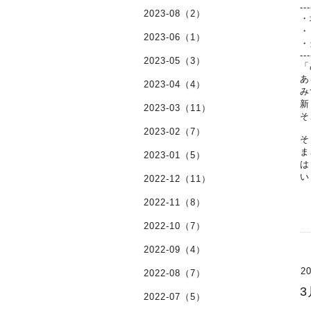
---
2023-08（2）
・
・
2023-06（1）
・
---
2023-05（3）
「
あ
2023-04（4）
み
新
2023-03（11）
そ
2023-02（7）
そ
ま
2023-01（5）
は
い
2022-12（11）
2022-11（8）
2022-10（7）
2022-09（4）
20
2022-08（7）
2022-07（5）