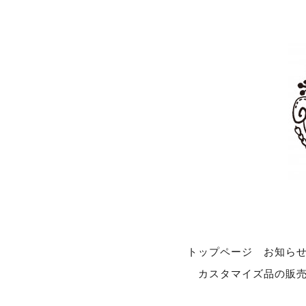
トップページ
お知ら
カスタマイズ品の販