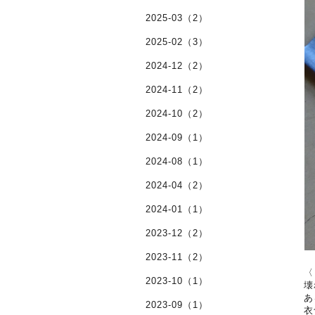
2025-03（2）
2025-02（3）
2024-12（2）
2024-11（2）
2024-10（2）
2024-09（1）
2024-08（1）
2024-04（2）
2024-01（1）
2023-12（2）
2023-11（2）
〈
2023-10（1）
壊
あ
2023-09（1）
衣