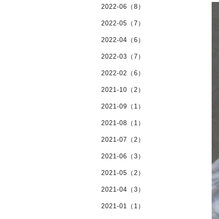
2022-06（8）
2022-05（7）
2022-04（6）
2022-03（7）
2022-02（6）
2021-10（2）
2021-09（1）
2021-08（1）
2021-07（2）
2021-06（3）
2021-05（2）
2021-04（3）
2021-01（1）