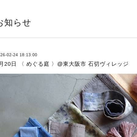
お知らせ
26-02-24 18:13:00
3月20日 〈 めぐる庭 〉@東大阪市 石切ヴィレッジ