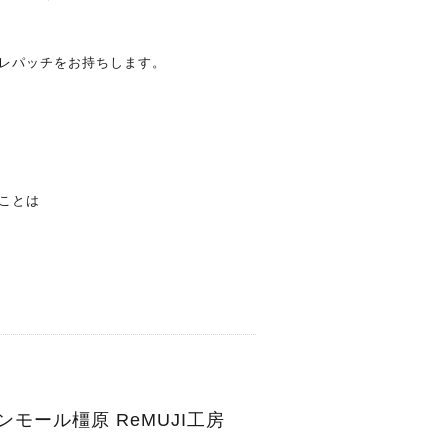
レパッチをお持ちします。
ことは
モール橿原 ReMUJI工房