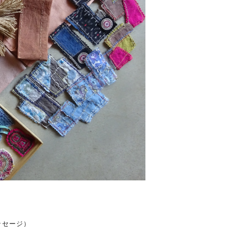
ッセージ）