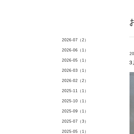
2026-07（2）
2026-06（1）
20
2026-05（1）
2026-03（1）
2026-02（2）
2025-11（1）
2025-10（1）
2025-09（1）
2025-07（3）
2025-05（1）