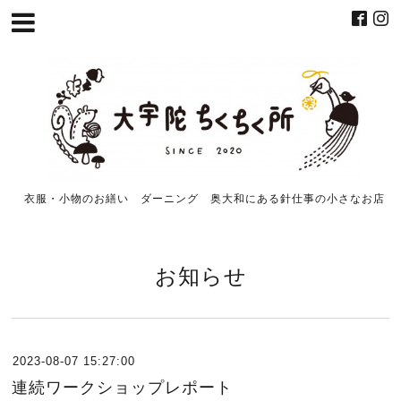
衣服・小物のお繕い ダーニング 奥大和にある針仕事の小さなお店
お知らせ
2023-08-07 15:27:00
連続ワークショップレポート