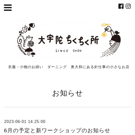
衣服・小物のお繕い ダーニング 奥大和にある針仕事の小さなお店
お知らせ
2023-06-01 14:25:00
6月の予定と新ワークショップのお知らせ