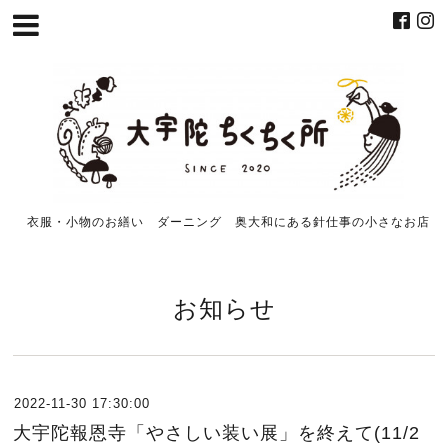
衣服・小物のお繕い ダーニング 奥大和にある針仕事の小さなお店
お知らせ
2022-11-30 17:30:00
大宇陀報恩寺「やさしい装い展」を終えて(11/2