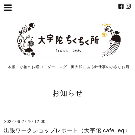
衣服・小物のお繕い ダーニング 奥大和にある針仕事の小さなお店
お知らせ
2022-06-27 10:12:00
出張ワークショップレポート（大宇陀 cafe_equ