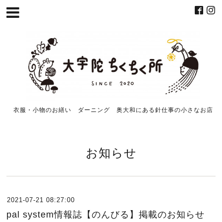
衣服・小物のお繕い ダーニング 奥大和にある針仕事の小さなお店
お知らせ
2021-07-21 08:27:00
pal system情報誌【のんびる】掲載のお知らせ