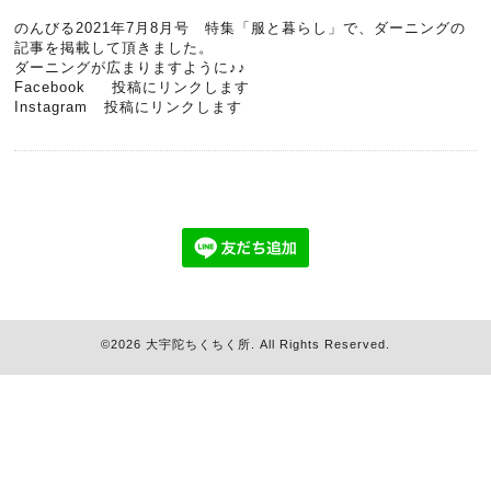
のんびる2021年7月8月号 特集「服と暮らし」で、ダーニングの
記事を掲載して頂きました。
ダーニングが広まりますように♪♪
Facebook
投稿にリンクします
Instagram
投稿にリンクします
©2026
大宇陀ちくちく所
. All Rights Reserved.