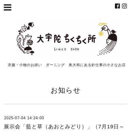
衣服・小物のお繕い ダーニング 奥大和にある針仕事の小さなお店
お知らせ
2025-07-04 14:24:00
展示会「藍と草（あおとみどり）」（7月19日～