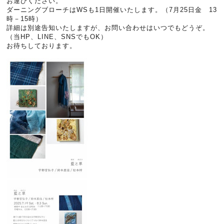
お運びください。
ダーニングブローチはWSも1日開催いたします。（7月25日金 13
時－15時）
詳細は別途告知いたしますが、お問い合わせはいつでもどうぞ。
（当HP、LINE、SNSでもOK）
お待ちしております。