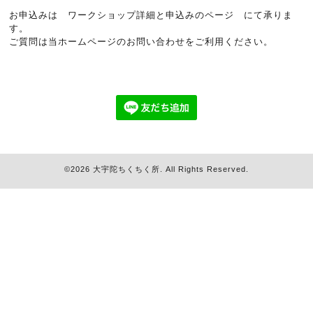
お申込みは
ワークショップ詳細と申込みのページ
にて承りま
す。
ご質問は当ホームページのお問い合わせをご利用ください。
©2026
大宇陀ちくちく所
. All Rights Reserved.