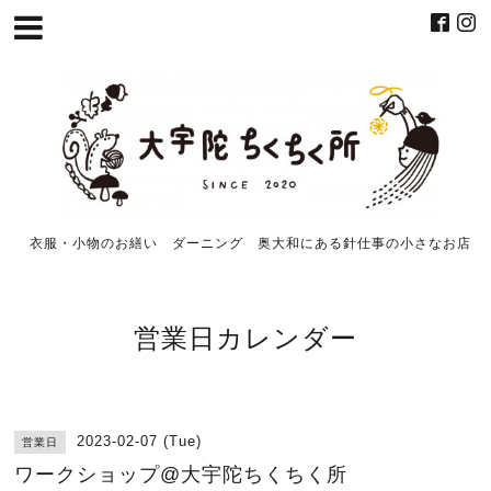
衣服・小物のお繕い ダーニング 奥大和にある針仕事の小さなお店
営業日カレンダー
2023-02-07 (Tue)
営業日
ワークショップ@大宇陀ちくちく所