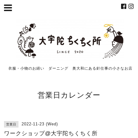
衣服・小物のお繕い ダーニング 奥大和にある針仕事の小さなお店
営業日カレンダー
2022-11-23 (Wed)
営業日
ワークショップ@大宇陀ちくちく所