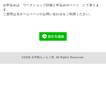
お申込みは
ワークショップ詳細と申込みのページ
にて承りま
す。
ご質問は当ホームページのお問い合わせをご利用ください。
©2026
大宇陀ちくちく所
. All Rights Reserved.