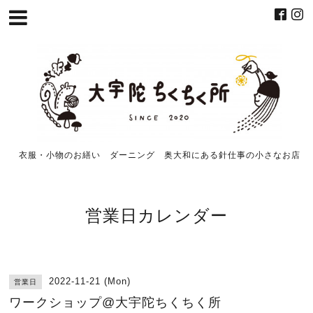
衣服・小物のお繕い ダーニング 奥大和にある針仕事の小さなお店
営業日カレンダー
2022-11-21 (Mon)
営業日
ワークショップ@大宇陀ちくちく所