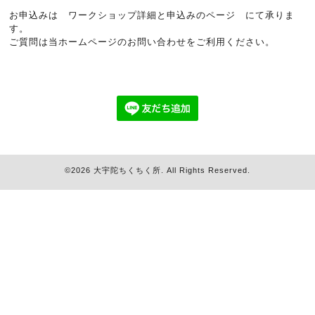
お申込みは
ワークショップ詳細と申込みのページ
にて承りま
す。
ご質問は当ホームページのお問い合わせをご利用ください。
©2026
大宇陀ちくちく所
. All Rights Reserved.