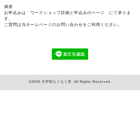
満席
お申込みは
ワークショップ詳細と申込みのページ
にて承りま
す。
ご質問は当ホームページのお問い合わせをご利用ください。
©2026
大宇陀ちくちく所
. All Rights Reserved.