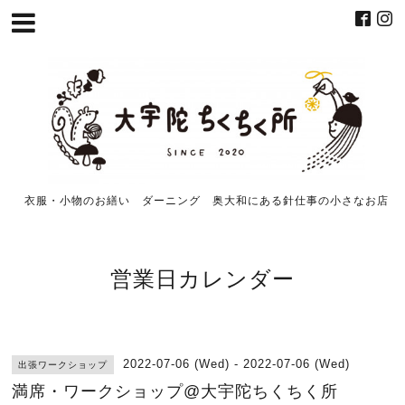
衣服・小物のお繕い ダーニング 奥大和にある針仕事の小さなお店
営業日カレンダー
2022-07-06 (Wed) - 2022-07-06 (Wed)
出張ワークショップ
満席・ワークショップ@大宇陀ちくちく所