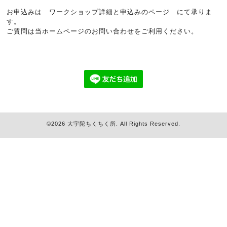
お申込みは
ワークショップ詳細と申込みのページ
にて承りま
す。
ご質問は当ホームページのお問い合わせをご利用ください。
©2026
大宇陀ちくちく所
. All Rights Reserved.