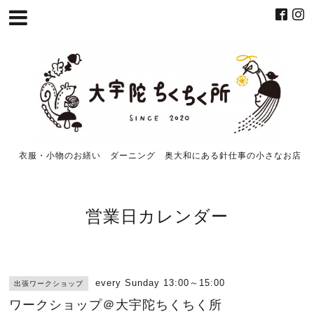
衣服・小物のお繕い ダーニング 奥大和にある針仕事の小さなお店
営業日カレンダー
every Sunday 13:00～15:00
出張ワークショップ
ワークショップ＠大宇陀ちくちく所