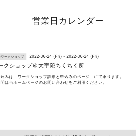
営業日カレンダー
2022-06-24 (Fri) - 2022-06-24 (Fri)
張ワークショップ
ークショップ＠大宇陀ちくちく所
申込みは
ワークショップ詳細と申込みのページ
にて承ります。
質問は当ホームページのお問い合わせをご利用ください。