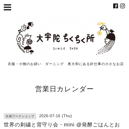
衣服・小物のお繕い ダーニング 奥大和にある針仕事の小さなお店
営業日カレンダー
2026-07-16 (Thu)
出張ワークショップ
世界の刺繍と背守り会・mini @発酵ごはんとお