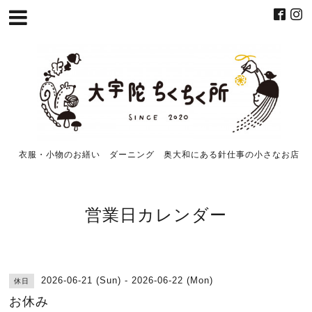
衣服・小物のお繕い ダーニング 奥大和にある針仕事の小さなお店
営業日カレンダー
2026-06-21 (Sun) - 2026-06-22 (Mon)
休日
お休み