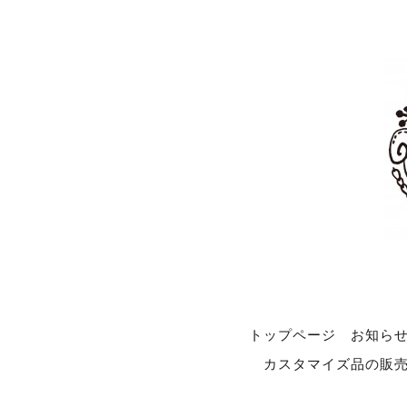
トップページ
お知ら
カスタマイズ品の販