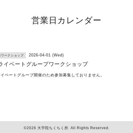
営業日カレンダー
2026-04-01 (Wed)
張ワークショップ
ライベートグループワークショップ
ライベートグループ開催のため参加募集しておりません。
©2026
大宇陀ちくちく所
. All Rights Reserved.