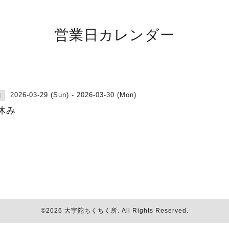
営業日カレンダー
2026-03-29 (Sun) - 2026-03-30 (Mon)
日
休み
©2026
大宇陀ちくちく所
. All Rights Reserved.