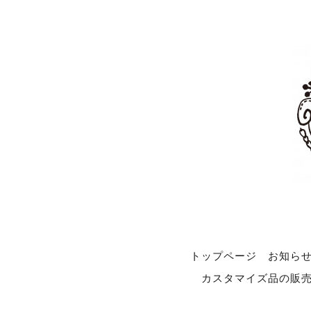
トップページ
お知ら
カスタマイズ品の販