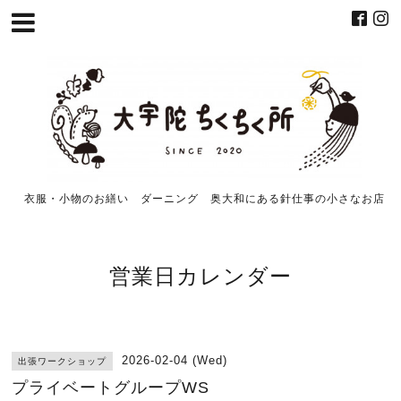
衣服・小物のお繕い ダーニング 奥大和にある針仕事の小さなお店
営業日カレンダー
2026-02-04 (Wed)
出張ワークショップ
プライベートグループWS