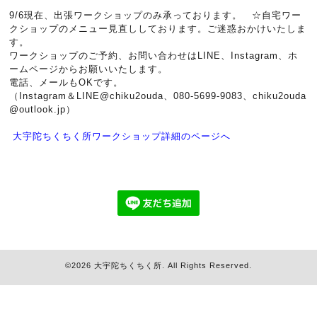
9/6現在、出張ワークショップのみ承っております。 ☆自宅ワー
クショップのメニュー見直ししております。ご迷惑おかけいたしま
す。
ワークショップのご予約、お問い合わせはLINE、Instagram、ホ
ームページからお願いいたします。
電話、メールもOKです。
（Instagram＆LINE@chiku2ouda、080-5699-9083、chiku2ouda
@outlook.jp）
大宇陀ちくちく所ワークショップ詳細のページへ
©2026
大宇陀ちくちく所
. All Rights Reserved.