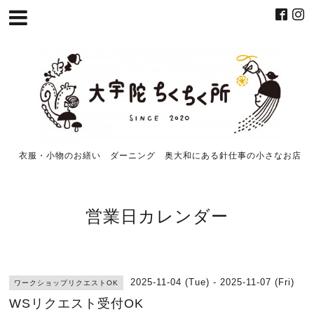
衣服・小物のお繕い ダーニング 奥大和にある針仕事の小さなお店
営業日カレンダー
2025-11-04 (Tue) - 2025-11-07 (Fri)
ワークショップリクエストOK
WSリクエスト受付OK