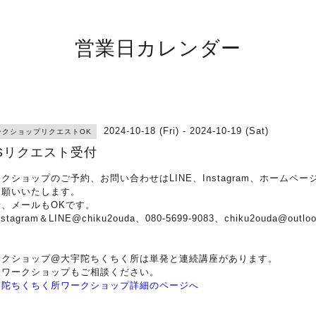
営業日カレンダー
2024-10-18 (Fri) - 2024-10-19 (Sat)
ークショップリクエストOK
Sリクエスト受付
クショップのご予約、お問い合わせはLINE、Instagram、ホームペー
お願いいたします。
話、メールもOKです。
stagram＆LINE@chiku2ouda、080-5699-9083、chiku2ouda@outloo
ークショップ@大宇陀ちくちく所は単発と連続講座があります。
張ワークショップもご相談ください。
宇陀ちくちく所ワークショップ詳細のページへ