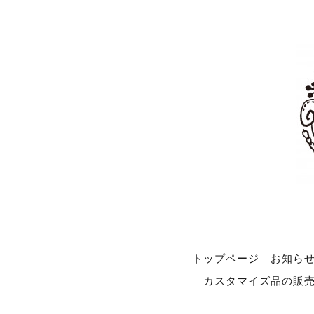
トップページ
お知ら
カスタマイズ品の販