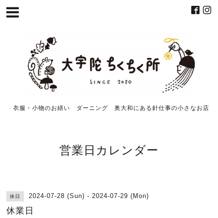
衣服・小物のお繕い ダーニング 奥大和にある針仕事の小さなお店
営業日カレンダー
2024-07-28 (Sun) - 2024-07-29 (Mon)
休日
休業日