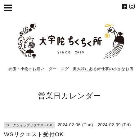
衣服・小物のお繕い ダーニング 奥大和にある針仕事の小さなお店
営業日カレンダー
2024-02-06 (Tue) - 2024-02-09 (Fri)
ワークショップリクエストOK
WSリクエスト受付OK