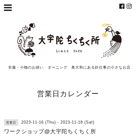
衣服・小物のお繕い ダーニング 奥大和にある針仕事の小さなお店
営業日カレンダー
2023-11-16 (Thu) - 2023-11-18 (Sat)
営業日
ワークショップ@大宇陀ちくちく所