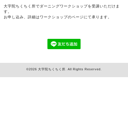
大宇陀ちくちく所でダーニングワークショップを受講いただけま
す。
お申し込み、詳細は
ワークショップのページ
にて承ります。
©2026
大宇陀ちくちく所
. All Rights Reserved.