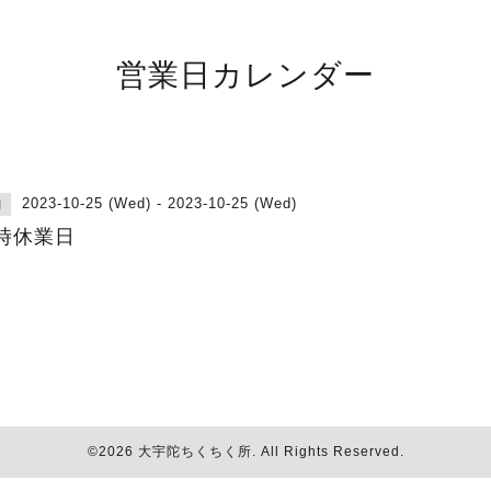
営業日カレンダー
2023-10-25 (Wed) - 2023-10-25 (Wed)
日
時休業日
©2026
大宇陀ちくちく所
. All Rights Reserved.