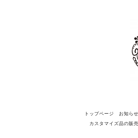
トップページ
お知ら
カスタマイズ品の販