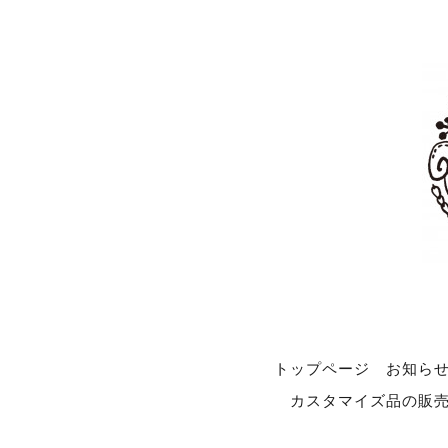
トップページ
お知ら
カスタマイズ品の販