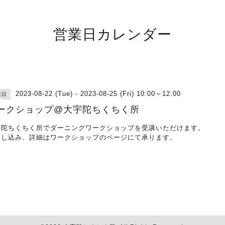
営業日カレンダー
2023-08-22 (Tue) - 2023-08-25 (Fri) 10:00～12:00
業日
ークショップ@大宇陀ちくちく所
宇陀ちくちく所でダーニングワークショップを受講いただけます。
申し込み、詳細は
ワークショップのページ
にて承ります。