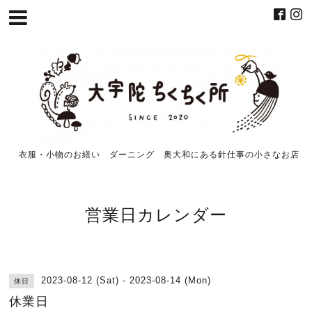
衣服・小物のお繕い ダーニング 奥大和にある針仕事の小さなお店
営業日カレンダー
2023-08-12 (Sat) - 2023-08-14 (Mon)
休日
休業日