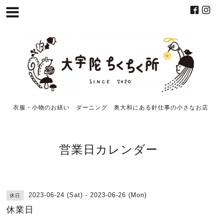
衣服・小物のお繕い ダーニング 奥大和にある針仕事の小さなお店
営業日カレンダー
2023-06-24 (Sat) - 2023-06-26 (Mon)
休日
休業日