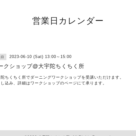
営業日カレンダー
2023-06-10 (Sat) 13:00～15:00
業日
ークショップ@大宇陀ちくちく所
宇陀ちくちく所でダーニングワークショップを受講いただけます。
申し込み、詳細は
ワークショップのページ
にて承ります。