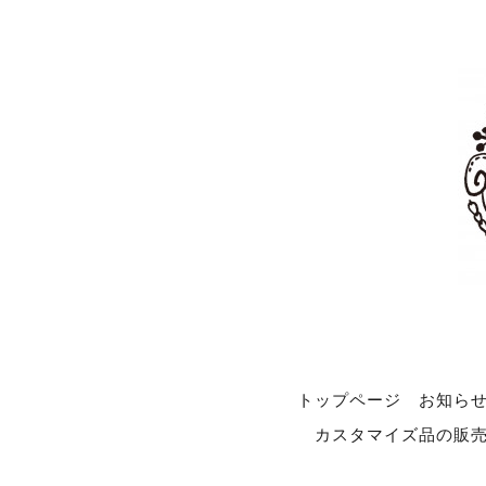
トップページ
お知ら
カスタマイズ品の販