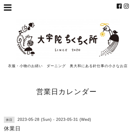
衣服・小物のお繕い ダーニング 奥大和にある針仕事の小さなお店
営業日カレンダー
2023-05-28 (Sun) - 2023-05-31 (Wed)
休日
休業日