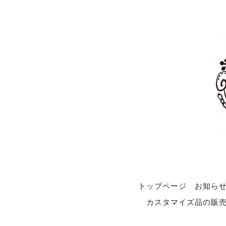
トップページ
お知ら
カスタマイズ品の販