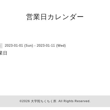
営業日カレンダー
2023-01-01 (Sun) - 2023-01-11 (Wed)
日
業日
©2026
大宇陀ちくちく所
. All Rights Reserved.