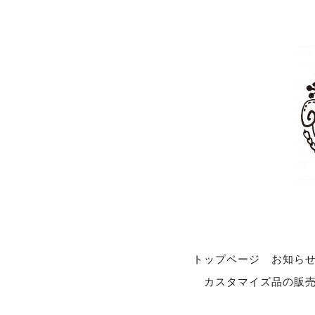
トップページ
お知ら
カスタマイズ品の販