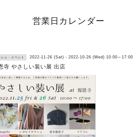
営業日カレンダー
2022-11-26 (Sat) - 2022-10-26 (Wed) 10:00～17:00
ルシェ・イベント
恩寺 やさしい装い展 出店