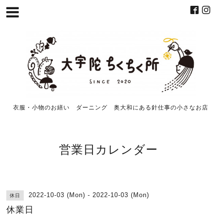
衣服・小物のお繕い ダーニング 奥大和にある針仕事の小さなお店
営業日カレンダー
2022-10-03 (Mon) - 2022-10-03 (Mon)
休日
休業日