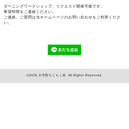
ダーニングワークショップ、リクエスト開催可能です。
希望時間をご連絡ください。
ご連絡、ご質問は
当ホームページのお問い合わせ
をご利用くださ
い。
©2026
大宇陀ちくちく所
. All Rights Reserved.