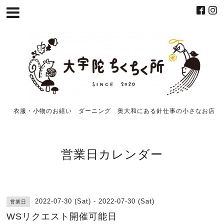
衣服・小物のお繕い ダーニング 奥大和にある針仕事の小さなお店
営業日カレンダー
2022-07-30 (Sat) - 2022-07-30 (Sat)
営業日
WSリクエスト開催可能日