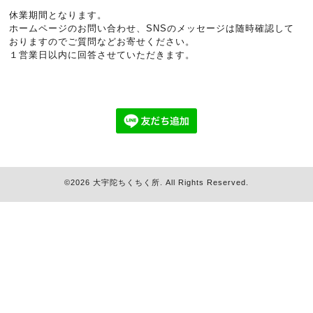
休業期間となります。
ホームページのお問い合わせ、SNSのメッセージは随時確認して
おりますのでご質問などお寄せください。
１営業日以内に回答させていただきます。
©2026
大宇陀ちくちく所
. All Rights Reserved.