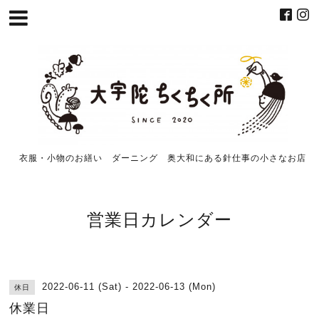
衣服・小物のお繕い ダーニング 奥大和にある針仕事の小さなお店
営業日カレンダー
2022-06-11 (Sat) - 2022-06-13 (Mon)
休日
休業日